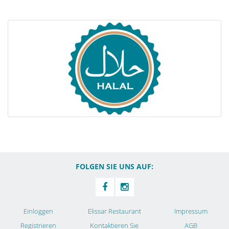
FOLGEN SIE UNS AUF:
Einloggen
Elissar Restaurant
Impressum
Registrieren
Kontaktieren Sie
AGB